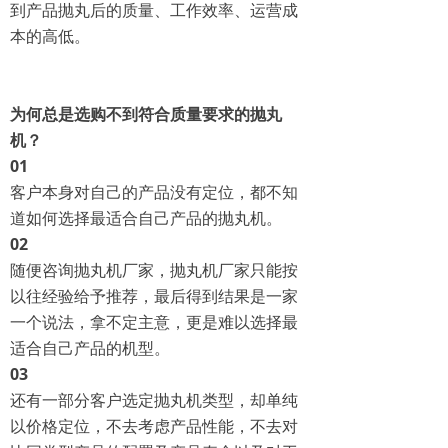
到产品抛丸后的质量、工作效率、运营成
本的高低。
为何总是选购不到符合质量要求的抛丸
机？
0
1
客户本身对自己的产品没有定位，都不知
道如何选择最适合自己产品的抛丸机。
0
2
随便咨询抛丸机厂家，抛丸机厂家只能按
以往经验给予推荐，最后得到结果是一家
一个说法，拿不定主意，更是难以选择最
适合自己产品的机型。
0
3
还有一部分客户选定抛丸机类型，却单纯
以价格定位，不去考虑产品性能，不去对