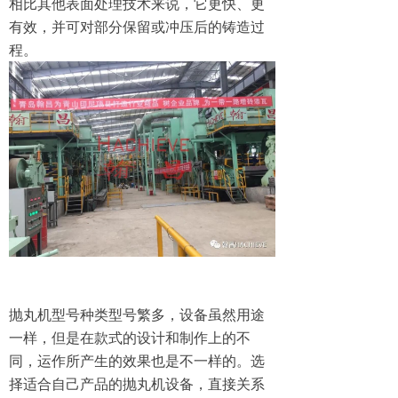
相比其他表面处理技术来说，它更快、更
有效，并可对部分保留或冲压后的铸造过
程。
抛丸机型号种类型号繁多，设备虽然用途
一样，但是在款式的设计和制作上的不
同，运作所产生的效果也是不一样的。选
择适合自己产品的抛丸机设备，直接关系