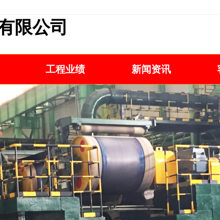
有限公司
工程业绩
新闻资讯