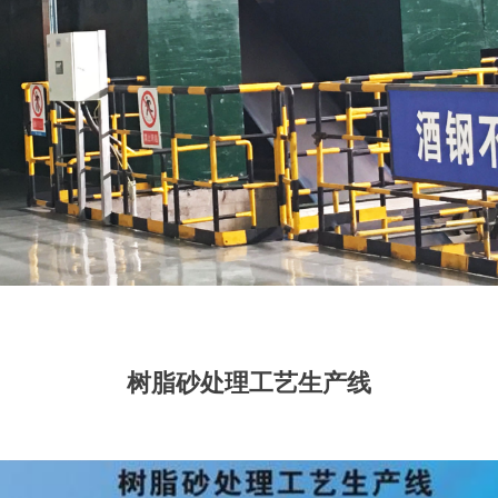
树脂砂处理工艺生产线