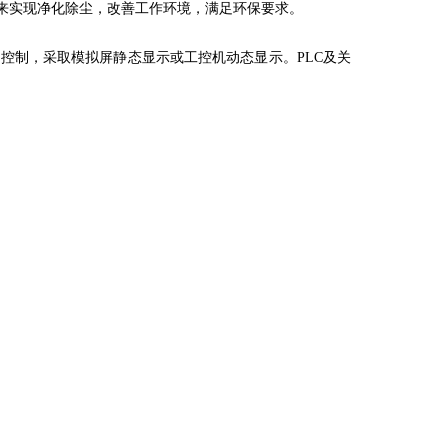
来实现净化除尘，改善工作环境，满足环保要求。
控制，采取模拟屏静态显示或工控机动态显示。PLC及关