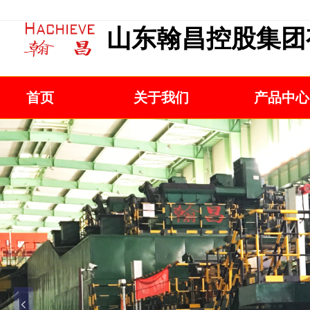
山东翰昌控股集团
首页
关于我们
产品中心
넳