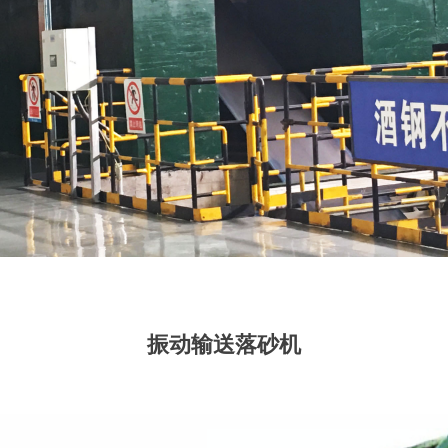
振动输送落砂机