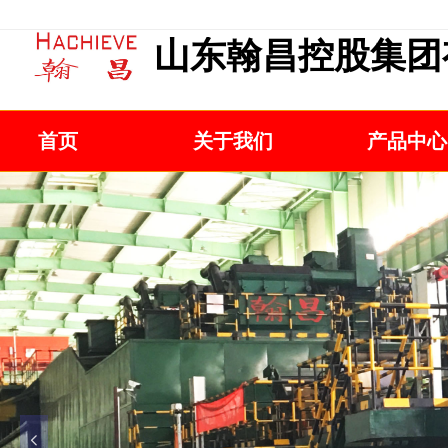
山东翰昌控股集团
首页
关于我们
产品中心
넳