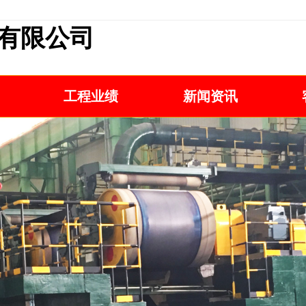
有限公司
工程业绩
新闻资讯